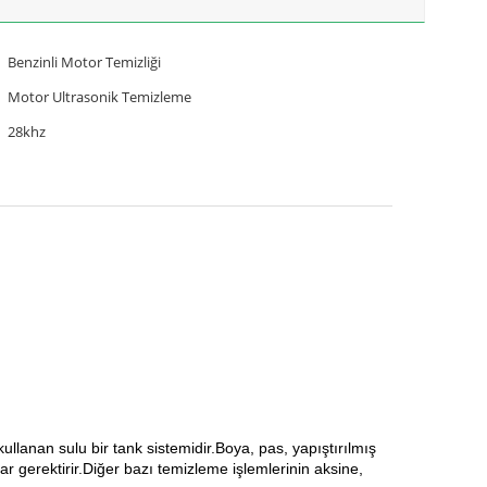
Benzinli Motor Temizliği
Motor Ultrasonik Temizleme
28khz
ullanan sulu bir tank sistemidir.Boya, pas, yapıştırılmış
lar gerektirir.Diğer bazı temizleme işlemlerinin aksine,